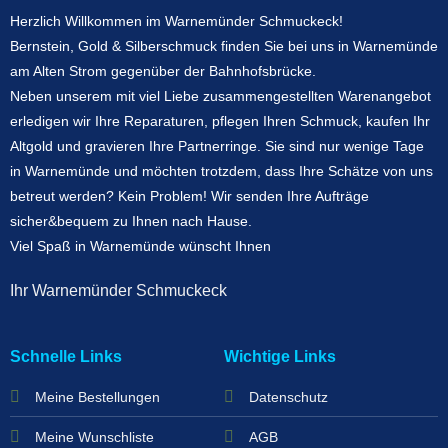
Herzlich Willkommen im Warnemünder Schmuckeck!
Bernstein, Gold & Silberschmuck finden Sie bei uns in Warnemünde
am Alten Strom gegenüber der Bahnhofsbrücke.
Neben unserem mit viel Liebe zusammengestellten Warenangebot
erledigen wir Ihre Reparaturen, pflegen Ihren Schmuck, kaufen Ihr
Altgold und gravieren Ihre Partnerringe. Sie sind nur wenige Tage
in Warnemünde und möchten trotzdem, dass Ihre Schätze von uns
betreut werden? Kein Problem! Wir senden Ihre Aufträge
sicher&bequem zu Ihnen nach Hause.
Viel Spaß in Warnemünde wünscht Ihnen
Ihr Warnemünder Schmuckeck
Schnelle Links
Wichtige Links
Meine Bestellungen
Datenschutz
Meine Wunschliste
AGB