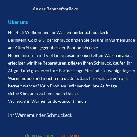
An der Bahnhofsbrücke
Über uns
Herzlich Willkommen im Warnemünder Schmuckeck!
Bernstein, Gold & Silberschmuck finden Sie bei uns in Warnemünde
am Alten Strom gegenüber der Bahnhofsbrücke.
Neben unserem mit viel Liebe zusammengestellten Warenangebot
erledigen wir Ihre Reparaturen, pflegen Ihren Schmuck, kaufen Ihr
Altgold und gravieren Ihre Partnerringe. Sie sind nur wenige Tage in
Warnemünde und möchten trotzdem, dass Ihre Schätze von uns
betreut werden? Kein Problem! Wir senden Ihre Aufträge
sicher&bequem zu Ihnen nach Hause.
Viel Spaß in Warnemünde wünscht Ihnen
Ihr Warnemünder Schmuckeck
WHATSAPP
EMAIL