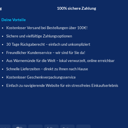
g
100% sichere Zahlung
Deine Vorteile
Kostenloser Versand bei Bestellungen über 100€!
Sichere und vielfältige Zahlungsoptionen
30 Tage Rückgaberecht – einfach und unkompliziert
Freundlicher Kundenservice – wir sind für Sie da!
Aus Warnemünde für die Welt – lokal verwurzelt, online erreichbar
Schnelle Lieferzeiten – direkt zu Ihnen nach Hause
Kostenloser Geschenkverpackungsservice
Einfach zu navigierende Website für ein stressfreies Einkaufserlebnis