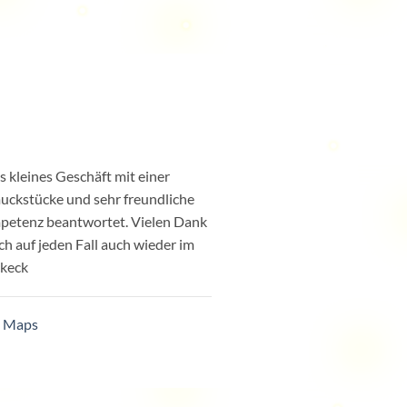
kleines Geschäft mit einer
ckstücke und sehr freundliche
petenz beantwortet. Vielen Dank
h auf jeden Fall auch wieder im
keck
e Maps