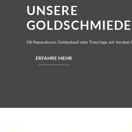
UNSERE
GOLDSCHMIEDE
Ob Reparaturen, Goldankauf oder Trauringe, wir beraten S
ERFAHRE MEHR