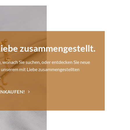
Liebe zusammengestellt.
e, wonach Sie suchen, oder entdecken Sie neue
n unserem mit Liebe zusammengestellten
.
EINKAUFEN!