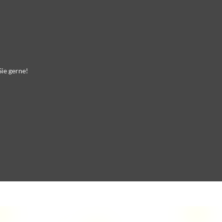
ie gerne!