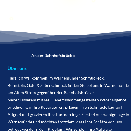
An der Bahnhofsbrücke
Über uns
Herzlich Willkommen im Warnemünder Schmuckeck!
Bernstein, Gold & Silberschmuck finden Sie bei uns in Warnemünde
am Alten Strom gegenüber der Bahnhofsbrücke.
Neben unserem mit viel Liebe zusammengestellten Warenangebot
erledigen wir Ihre Reparaturen, pflegen Ihren Schmuck, kaufen Ihr
Altgold und gravieren Ihre Partnerringe. Sie sind nur wenige Tage in
Warnemünde und möchten trotzdem, dass Ihre Schätze von uns
betreut werden? Kein Problem! Wir senden Ihre Aufträge