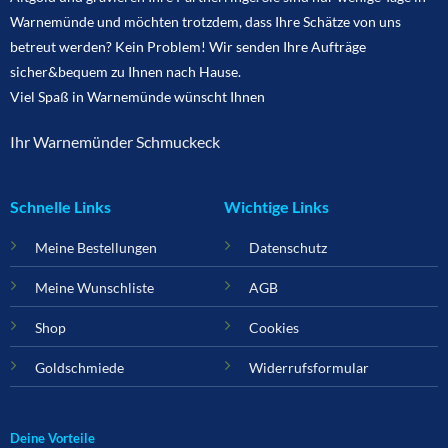
Warnemünde und möchten trotzdem, dass Ihre Schätze von uns
betreut werden? Kein Problem! Wir senden Ihre Aufträge
sicher&bequem zu Ihnen nach Hause.
Viel Spaß in Warnemünde wünscht Ihnen
Ihr Warnemünder Schmuckeck
Schnelle Links
Wichtige Links
Meine Bestellungen
Datenschutz
Meine Wunschliste
AGB
Shop
Cookies
Goldschmiede
Widerrufsformular
Deine Vorteile