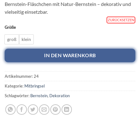
Bernstein-Fläschchen mit Natur-Bernstein – dekorativ und
vielseitig einsetzbar.
ZURÜCKSETZEN
Größe
groß
klein
IN DEN WARENKORB
Artikelnummer:
24
Kategorie:
Mitbringsel
Schlagwörter:
Bernstein
,
Dekoration