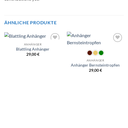
ÄHNLICHE PRODUKTE
ANHÄNGER
Wunschliste
Wunschliste
Blattling Anhänger
29,00
€
ANHÄNGER
Anhänger Bernsteintropfen
29,00
€