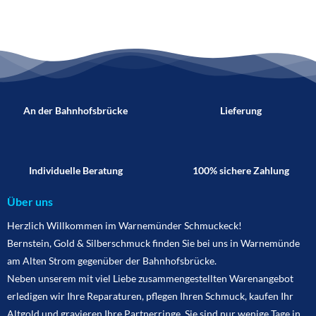
An der Bahnhofsbrücke
Lieferung
Individuelle Beratung
100% sichere Zahlung
Über uns
Herzlich Willkommen im Warnemünder Schmuckeck!
Bernstein, Gold & Silberschmuck finden Sie bei uns in Warnemünde
am Alten Strom gegenüber der Bahnhofsbrücke.
Neben unserem mit viel Liebe zusammengestellten Warenangebot
erledigen wir Ihre Reparaturen, pflegen Ihren Schmuck, kaufen Ihr
Altgold und gravieren Ihre Partnerringe. Sie sind nur wenige Tage in