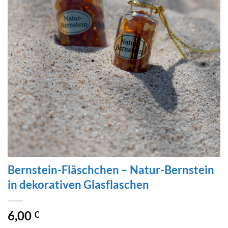
Bernstein-Fläschchen – Natur-Bernstein
in dekorativen Glasflaschen
6,00
€