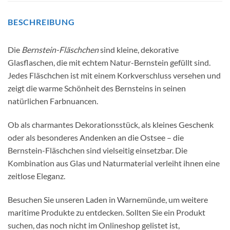
BESCHREIBUNG
Die
Bernstein-Fläschchen
sind kleine, dekorative
Glasflaschen, die mit echtem Natur-Bernstein gefüllt sind.
Jedes Fläschchen ist mit einem Korkverschluss versehen und
zeigt die warme Schönheit des Bernsteins in seinen
natürlichen Farbnuancen.
Ob als charmantes Dekorationsstück, als kleines Geschenk
oder als besonderes Andenken an die Ostsee – die
Bernstein-Fläschchen sind vielseitig einsetzbar. Die
Kombination aus Glas und Naturmaterial verleiht ihnen eine
zeitlose Eleganz.
Besuchen Sie unseren Laden in Warnemünde, um weitere
maritime Produkte zu entdecken. Sollten Sie ein Produkt
suchen, das noch nicht im Onlineshop gelistet ist,