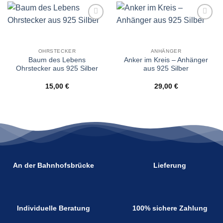
Wunschliste
Wunschliste
OHRSTECKER
ANHÄNGER
Baum des Lebens
Anker im Kreis – Anhänger
Ohrstecker aus 925 Silber
aus 925 Silber
15,00
€
29,00
€
An der Bahnhofsbrücke
Lieferung
Individuelle Beratung
100% sichere Zahlung