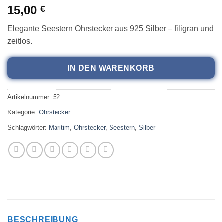
15,00
€
Elegante Seestern Ohrstecker aus 925 Silber – filigran und
zeitlos.
IN DEN WARENKORB
Artikelnummer:
52
Kategorie:
Ohrstecker
Schlagwörter:
Maritim
,
Ohrstecker
,
Seestern
,
Silber
BESCHREIBUNG