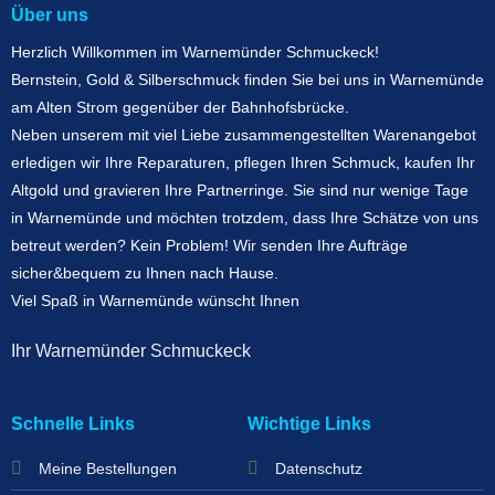
Über uns
Herzlich Willkommen im Warnemünder Schmuckeck!
Bernstein, Gold & Silberschmuck finden Sie bei uns in Warnemünde
am Alten Strom gegenüber der Bahnhofsbrücke.
Neben unserem mit viel Liebe zusammengestellten Warenangebot
erledigen wir Ihre Reparaturen, pflegen Ihren Schmuck, kaufen Ihr
Altgold und gravieren Ihre Partnerringe. Sie sind nur wenige Tage
in Warnemünde und möchten trotzdem, dass Ihre Schätze von uns
betreut werden? Kein Problem! Wir senden Ihre Aufträge
sicher&bequem zu Ihnen nach Hause.
Viel Spaß in Warnemünde wünscht Ihnen
Ihr Warnemünder Schmuckeck
Schnelle Links
Wichtige Links
Meine Bestellungen
Datenschutz