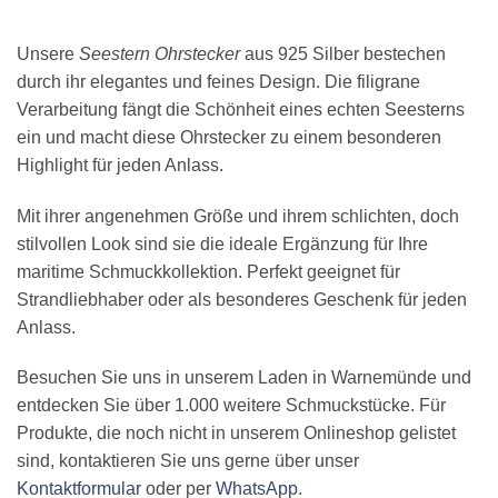
Unsere
Seestern Ohrstecker
aus 925 Silber bestechen
durch ihr elegantes und feines Design. Die filigrane
Verarbeitung fängt die Schönheit eines echten Seesterns
ein und macht diese Ohrstecker zu einem besonderen
Highlight für jeden Anlass.
Mit ihrer angenehmen Größe und ihrem schlichten, doch
stilvollen Look sind sie die ideale Ergänzung für Ihre
maritime Schmuckkollektion. Perfekt geeignet für
Strandliebhaber oder als besonderes Geschenk für jeden
Anlass.
Besuchen Sie uns in unserem Laden in Warnemünde und
entdecken Sie über 1.000 weitere Schmuckstücke. Für
Produkte, die noch nicht in unserem Onlineshop gelistet
sind, kontaktieren Sie uns gerne über unser
Kontaktformular
oder per
WhatsApp
.