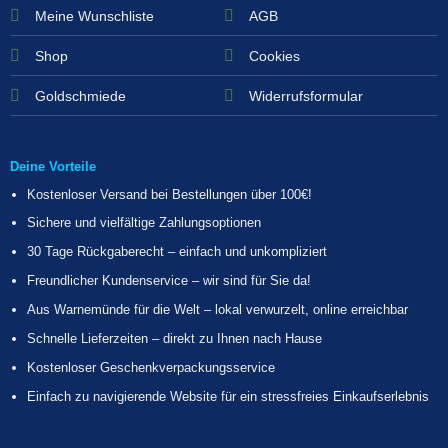
Meine Wunschliste
AGB
Shop
Cookies
Goldschmiede
Widerrufsformular
Deine Vorteile
Kostenloser Versand bei Bestellungen über 100€!
Sichere und vielfältige Zahlungsoptionen
30 Tage Rückgaberecht – einfach und unkompliziert
Freundlicher Kundenservice – wir sind für Sie da!
Aus Warnemünde für die Welt – lokal verwurzelt, online erreichbar
Schnelle Lieferzeiten – direkt zu Ihnen nach Hause
Kostenloser Geschenkverpackungsservice
Einfach zu navigierende Website für ein stressfreies Einkaufserlebnis