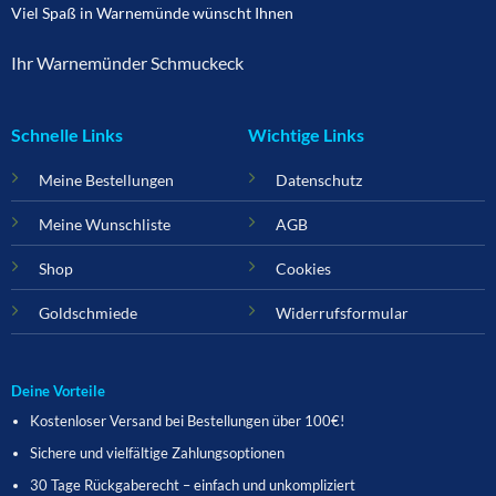
Viel Spaß in Warnemünde wünscht Ihnen
Ihr Warnemünder Schmuckeck
Schnelle Links
Wichtige Links
Meine Bestellungen
Datenschutz
Meine Wunschliste
AGB
Shop
Cookies
Goldschmiede
Widerrufsformular
Deine Vorteile
Kostenloser Versand bei Bestellungen über 100€!
Sichere und vielfältige Zahlungsoptionen
30 Tage Rückgaberecht – einfach und unkompliziert