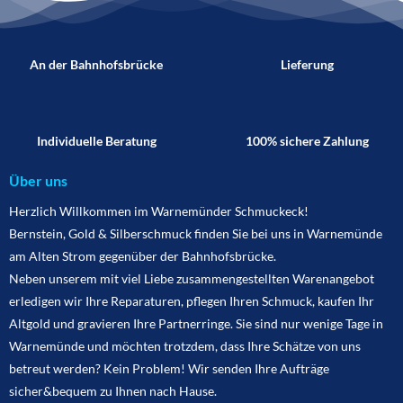
An der Bahnhofsbrücke
Lieferung
Individuelle Beratung
100% sichere Zahlung
Über uns
Herzlich Willkommen im Warnemünder Schmuckeck!
Bernstein, Gold & Silberschmuck finden Sie bei uns in Warnemünde
am Alten Strom gegenüber der Bahnhofsbrücke.
Neben unserem mit viel Liebe zusammengestellten Warenangebot
erledigen wir Ihre Reparaturen, pflegen Ihren Schmuck, kaufen Ihr
Altgold und gravieren Ihre Partnerringe. Sie sind nur wenige Tage in
Warnemünde und möchten trotzdem, dass Ihre Schätze von uns
betreut werden? Kein Problem! Wir senden Ihre Aufträge
sicher&bequem zu Ihnen nach Hause.