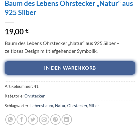
Baum des Lebens Ohrstecker „Natur“ aus
925 Silber
19,00
€
Baum des Lebens Ohrstecker „Natur“ aus 925 Silber –
zeitloses Design mit tiefgehender Symbolik.
IN DEN WARENKORB
Artikelnummer:
41
Kategorie:
Ohrstecker
Schlagwörter:
Lebensbaum
,
Natur
,
Ohrstecker
,
Silber