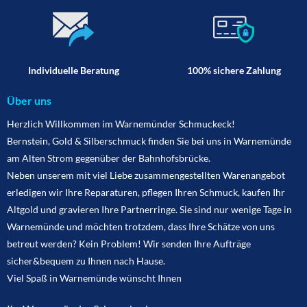
Individuelle Beratung
100% sichere Zahlung
Über uns
Herzlich Willkommen im Warnemünder Schmuckeck!
Bernstein, Gold & Silberschmuck finden Sie bei uns in Warnemünde
am Alten Strom gegenüber der Bahnhofsbrücke.
Neben unserem mit viel Liebe zusammengestellten Warenangebot
erledigen wir Ihre Reparaturen, pflegen Ihren Schmuck, kaufen Ihr
Altgold und gravieren Ihre Partnerringe. Sie sind nur wenige Tage in
Warnemünde und möchten trotzdem, dass Ihre Schätze von uns
betreut werden? Kein Problem! Wir senden Ihre Aufträge
sicher&bequem zu Ihnen nach Hause.
Viel Spaß in Warnemünde wünscht Ihnen