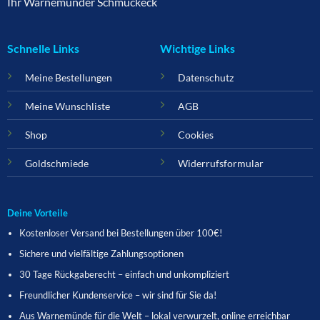
Ihr Warnemünder Schmuckeck
Schnelle Links
Wichtige Links
Meine Bestellungen
Datenschutz
Meine Wunschliste
AGB
Shop
Cookies
Goldschmiede
Widerrufsformular
Deine Vorteile
Kostenloser Versand bei Bestellungen über 100€!
Sichere und vielfältige Zahlungsoptionen
30 Tage Rückgaberecht – einfach und unkompliziert
Freundlicher Kundenservice – wir sind für Sie da!
Aus Warnemünde für die Welt – lokal verwurzelt, online erreichbar