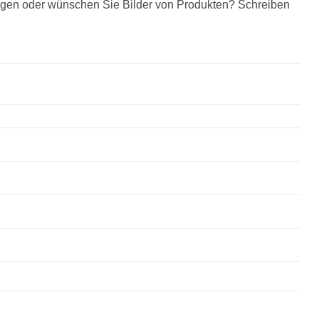
agen oder wünschen Sie Bilder von Produkten? Schreiben