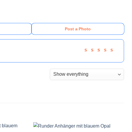
Post a Photo