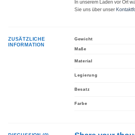
In unserem Laden vor Ort w
Sie uns über unser
Kontaktf
ZUSÄTZLICHE
Gewicht
INFORMATION
Maße
Material
Legierung
Besatz
Farbe