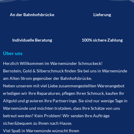
An der Bahnhofsbrücke
Lieferung
Individuelle Beratung
100% sichere Zahlung
Über uns
Herzlich Willkommen im Warnemünder Schmuckeck!
Bernstein, Gold & Silberschmuck finden Sie bei uns in Warnemünde
am Alten Strom gegenüber der Bahnhofsbrücke.
Neben unserem mit viel Liebe zusammengestellten Warenangebot
erledigen wir Ihre Reparaturen, pflegen Ihren Schmuck, kaufen Ihr
Altgold und gravieren Ihre Partnerringe. Sie sind nur wenige Tage in
Warnemünde und möchten trotzdem, dass Ihre Schätze von uns
betreut werden? Kein Problem! Wir senden Ihre Aufträge
sicher&bequem zu Ihnen nach Hause.
Viel Spaß in Warnemünde wünscht Ihnen