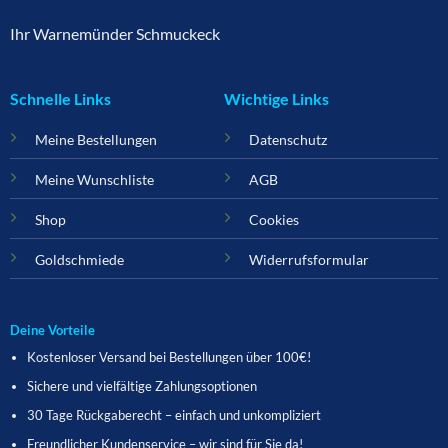
Ihr Warnemünder Schmuckeck
Schnelle Links
Wichtige Links
Meine Bestellungen
Datenschutz
Meine Wunschliste
AGB
Shop
Cookies
Goldschmiede
Widerrufsformular
Deine Vorteile
Kostenloser Versand bei Bestellungen über 100€!
Sichere und vielfältige Zahlungsoptionen
30 Tage Rückgaberecht – einfach und unkompliziert
Freundlicher Kundenservice – wir sind für Sie da!