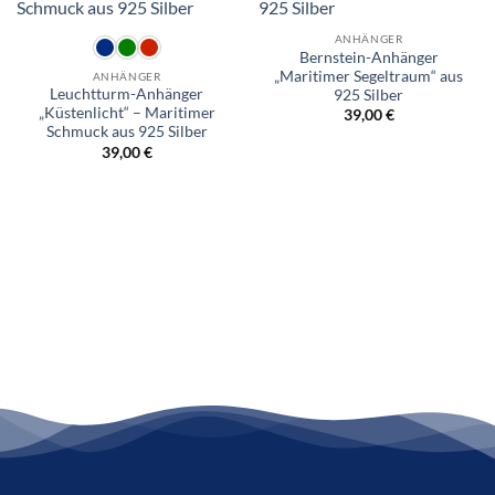
ANHÄNGER
Bernstein-Anhänger
„Maritimer Segeltraum“ aus
ANHÄNGER
Leuchtturm-Anhänger
925 Silber
„Küstenlicht“ – Maritimer
39,00
€
Schmuck aus 925 Silber
39,00
€