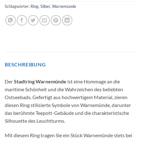
Schlagwörter:
Ring
,
Silber
,
Warnemünde
BESCHREIBUNG
Der
Stadtring Warnemünde
ist eine Hommage an die
maritime Schönheit und die Wahrzeichen des beliebten
Ostseebads. Gefertigt aus hochwertigem Material, zieren
diesen Ring stilisierte Symbole von Warnemünde, darunter
das berühmte Teepott-Gebäude und die charakteristische
Silhouette des Leuchtturms.
Mit diesem Ring tragen Sie ein Stück Warnemünde stets bei