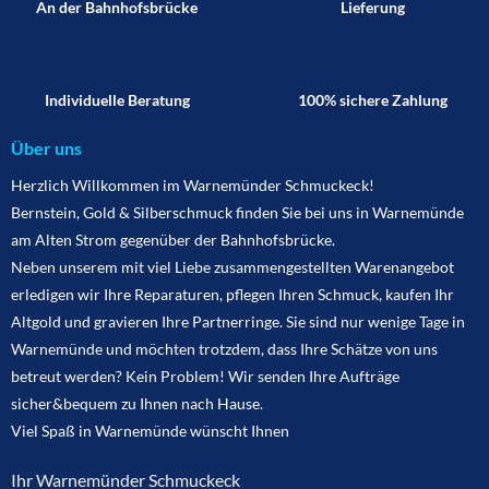
An der Bahnhofsbrücke
Lieferung
Individuelle Beratung
100% sichere Zahlung
Über uns
Herzlich Willkommen im Warnemünder Schmuckeck!
Bernstein, Gold & Silberschmuck finden Sie bei uns in Warnemünde
am Alten Strom gegenüber der Bahnhofsbrücke.
Neben unserem mit viel Liebe zusammengestellten Warenangebot
erledigen wir Ihre Reparaturen, pflegen Ihren Schmuck, kaufen Ihr
Altgold und gravieren Ihre Partnerringe. Sie sind nur wenige Tage in
Warnemünde und möchten trotzdem, dass Ihre Schätze von uns
betreut werden? Kein Problem! Wir senden Ihre Aufträge
sicher&bequem zu Ihnen nach Hause.
Viel Spaß in Warnemünde wünscht Ihnen
Ihr Warnemünder Schmuckeck