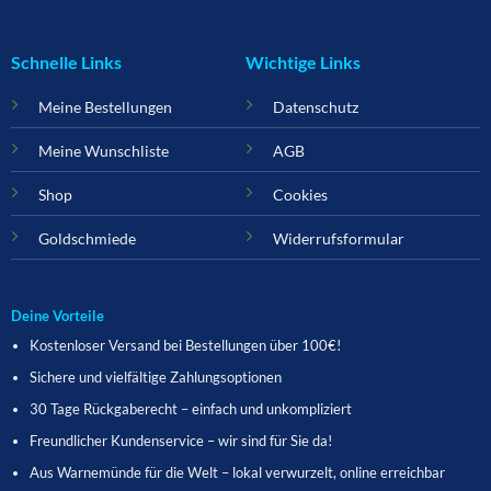
Schnelle Links
Wichtige Links
Meine Bestellungen
Datenschutz
Meine Wunschliste
AGB
Shop
Cookies
Goldschmiede
Widerrufsformular
Deine Vorteile
Kostenloser Versand bei Bestellungen über 100€!
Sichere und vielfältige Zahlungsoptionen
30 Tage Rückgaberecht – einfach und unkompliziert
Freundlicher Kundenservice – wir sind für Sie da!
Aus Warnemünde für die Welt – lokal verwurzelt, online erreichbar