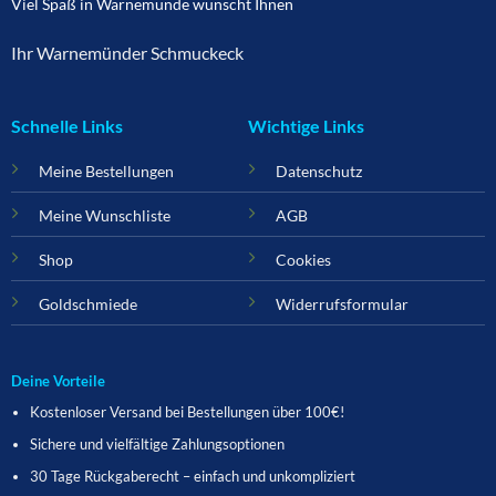
Viel Spaß in Warnemünde wünscht Ihnen
Ihr Warnemünder Schmuckeck
Schnelle Links
Wichtige Links
Meine Bestellungen
Datenschutz
Meine Wunschliste
AGB
Shop
Cookies
Goldschmiede
Widerrufsformular
Deine Vorteile
Kostenloser Versand bei Bestellungen über 100€!
Sichere und vielfältige Zahlungsoptionen
30 Tage Rückgaberecht – einfach und unkompliziert