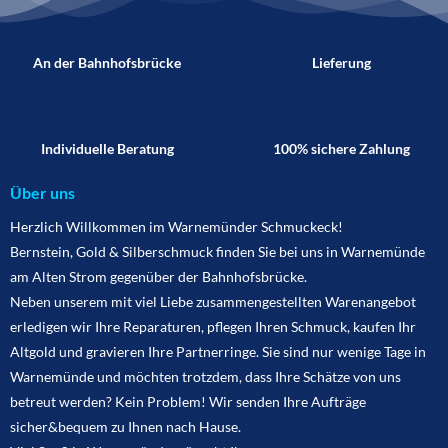
An der Bahnhofsbrücke
Lieferung
Individuelle Beratung
100% sichere Zahlung
Über uns
Herzlich Willkommen im Warnemünder Schmuckeck!
Bernstein, Gold & Silberschmuck finden Sie bei uns in Warnemünde
am Alten Strom gegenüber der Bahnhofsbrücke.
Neben unserem mit viel Liebe zusammengestellten Warenangebot
erledigen wir Ihre Reparaturen, pflegen Ihren Schmuck, kaufen Ihr
Altgold und gravieren Ihre Partnerringe. Sie sind nur wenige Tage in
Warnemünde und möchten trotzdem, dass Ihre Schätze von uns
betreut werden? Kein Problem! Wir senden Ihre Aufträge
sicher&bequem zu Ihnen nach Hause.