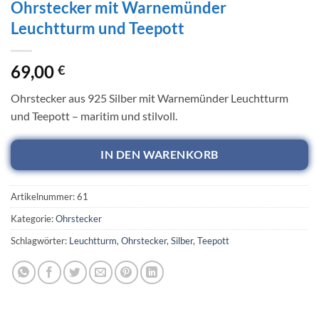
Ohrstecker mit Warnemünder
Leuchtturm und Teepott
69,00
€
Ohrstecker aus 925 Silber mit Warnemünder Leuchtturm
und Teepott – maritim und stilvoll.
IN DEN WARENKORB
Artikelnummer:
61
Kategorie:
Ohrstecker
Schlagwörter:
Leuchtturm
,
Ohrstecker
,
Silber
,
Teepott