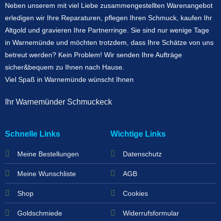
Neben unserem mit viel Liebe zusammengestellten Warenangebot
erledigen wir Ihre Reparaturen, pflegen Ihren Schmuck, kaufen Ihr
Altgold und gravieren Ihre Partnerringe. Sie sind nur wenige Tage
in Warnemünde und möchten trotzdem, dass Ihre Schätze von uns
betreut werden? Kein Problem! Wir senden Ihre Aufträge
sicher&bequem zu Ihnen nach Hause.
Viel Spaß in Warnemünde wünscht Ihnen
Ihr Warnemünder Schmuckeck
Schnelle Links
Wichtige Links
Meine Bestellungen
Datenschutz
Meine Wunschliste
AGB
Shop
Cookies
Goldschmiede
Widerrufsformular