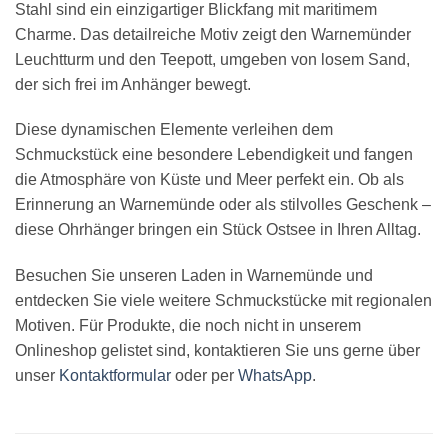
Stahl sind ein einzigartiger Blickfang mit maritimem
Charme. Das detailreiche Motiv zeigt den Warnemünder
Leuchtturm und den Teepott, umgeben von losem Sand,
der sich frei im Anhänger bewegt.
Diese dynamischen Elemente verleihen dem
Schmuckstück eine besondere Lebendigkeit und fangen
die Atmosphäre von Küste und Meer perfekt ein. Ob als
Erinnerung an Warnemünde oder als stilvolles Geschenk –
diese Ohrhänger bringen ein Stück Ostsee in Ihren Alltag.
Besuchen Sie unseren Laden in Warnemünde und
entdecken Sie viele weitere Schmuckstücke mit regionalen
Motiven. Für Produkte, die noch nicht in unserem
Onlineshop gelistet sind, kontaktieren Sie uns gerne über
unser
Kontaktformular
oder per
WhatsApp
.