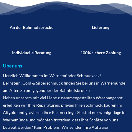
An der Bahnhofsbrücke
Lieferung
Individuelle Beratung
100% sichere Zahlung
Über uns
Herzlich Willkommen im Warnemünder Schmuckeck!
Bernstein, Gold & Silberschmuck finden Sie bei uns in Warnemünde
am Alten Strom gegenüber der Bahnhofsbrücke.
Neben unserem mit viel Liebe zusammengestellten Warenangebot
erledigen wir Ihre Reparaturen, pflegen Ihren Schmuck, kaufen Ihr
Altgold und gravieren Ihre Partnerringe. Sie sind nur wenige Tage in
Warnemünde und möchten trotzdem, dass Ihre Schätze von uns
betreut werden? Kein Problem! Wir senden Ihre Aufträge