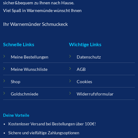
sicher&bequem zu Ihnen nach Hause.
Viel Spaß in Warnemünde wünscht Ihnen
Ihr Warnemünder Schmuckeck
Schnelle Links
Wichtige Links
Meine Bestellungen
Datenschutz
Meine Wunschliste
AGB
Shop
Cookies
Goldschmiede
Widerrufsformular
Deine Vorteile
Kostenloser Versand bei Bestellungen über 100€!
Sichere und vielfältige Zahlungsoptionen