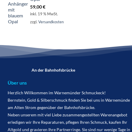
59,00
€
inkl. 19 % MwSt.
zzgl.
Versandkosten
An der Bahnhofsbrücke
Über uns
Herzlich Willkommen im Warnemünder Schmuckeck!
Bernstein, Gold & Silberschmuck finden Sie bei uns in Warnemünde
am Alten Strom gegenüber der Bahnhofsbrücke.
Neben unserem mit viel Liebe zusammengestellten Warenangebot
erledigen wir Ihre Reparaturen, pflegen Ihren Schmuck, kaufen Ihr
Altgold und gravieren Ihre Partnerringe. Sie sind nur wenige Tage in