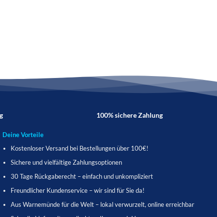
g
100% sichere Zahlung
Deine Vorteile
Kostenloser Versand bei Bestellungen über 100€!
Sichere und vielfältige Zahlungsoptionen
30 Tage Rückgaberecht – einfach und unkompliziert
Freundlicher Kundenservice – wir sind für Sie da!
Aus Warnemünde für die Welt – lokal verwurzelt, online erreichbar