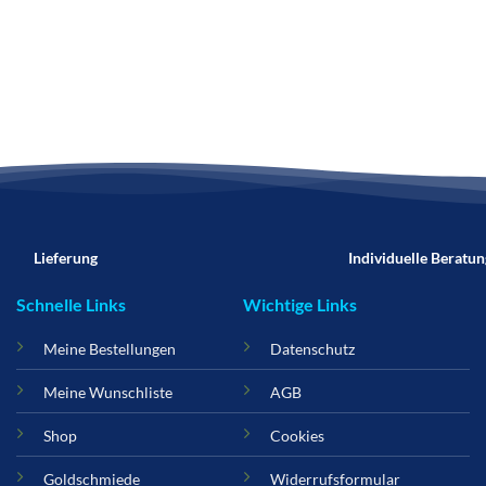
Lieferung
Individuelle Beratun
Schnelle Links
Wichtige Links
Meine Bestellungen
Datenschutz
Meine Wunschliste
AGB
Shop
Cookies
Goldschmiede
Widerrufsformular