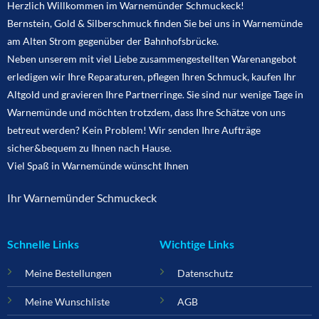
Herzlich Willkommen im Warnemünder Schmuckeck!
Bernstein, Gold & Silberschmuck finden Sie bei uns in Warnemünde
am Alten Strom gegenüber der Bahnhofsbrücke.
Neben unserem mit viel Liebe zusammengestellten Warenangebot
erledigen wir Ihre Reparaturen, pflegen Ihren Schmuck, kaufen Ihr
Altgold und gravieren Ihre Partnerringe. Sie sind nur wenige Tage in
Warnemünde und möchten trotzdem, dass Ihre Schätze von uns
betreut werden? Kein Problem! Wir senden Ihre Aufträge
sicher&bequem zu Ihnen nach Hause.
Viel Spaß in Warnemünde wünscht Ihnen
Ihr Warnemünder Schmuckeck
Schnelle Links
Wichtige Links
Meine Bestellungen
Datenschutz
Meine Wunschliste
AGB