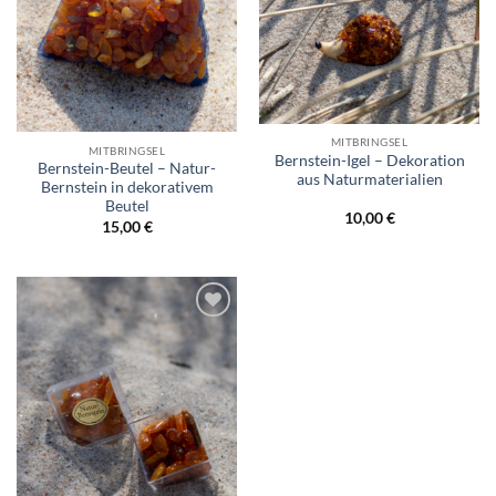
MITBRINGSEL
MITBRINGSEL
Bernstein-Igel – Dekoration
Bernstein-Beutel – Natur-
aus Naturmaterialien
Bernstein in dekorativem
Beutel
10,00
€
15,00
€
Wunschliste