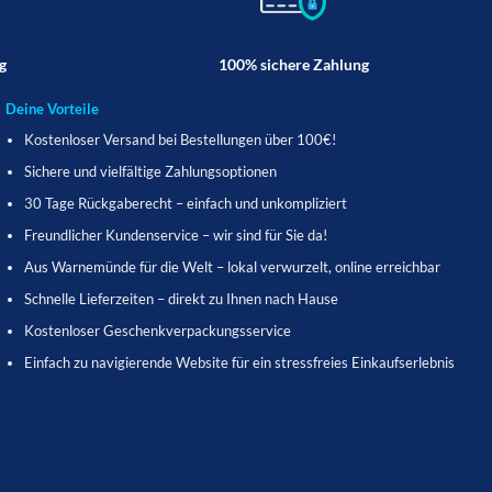
g
100% sichere Zahlung
Deine Vorteile
Kostenloser Versand bei Bestellungen über 100€!
Sichere und vielfältige Zahlungsoptionen
30 Tage Rückgaberecht – einfach und unkompliziert
Freundlicher Kundenservice – wir sind für Sie da!
Aus Warnemünde für die Welt – lokal verwurzelt, online erreichbar
Schnelle Lieferzeiten – direkt zu Ihnen nach Hause
Kostenloser Geschenkverpackungsservice
Einfach zu navigierende Website für ein stressfreies Einkaufserlebnis