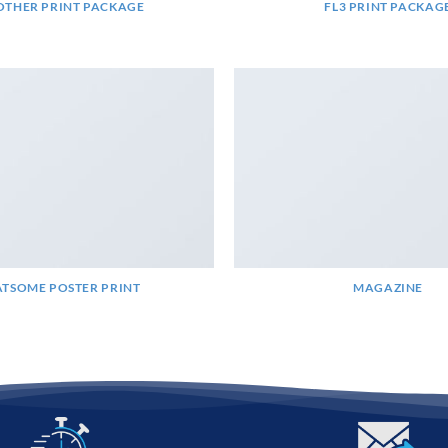
THER PRINT PACKAGE
FL3 PRINT PACKAG
ATSOME POSTER PRINT
MAGAZINE