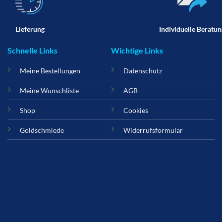
Lieferung
Individuelle Beratun
Schnelle Links
Wichtige Links
Meine Bestellungen
Datenschutz
Meine Wunschliste
AGB
Shop
Cookies
Goldschmiede
Widerrufsformular