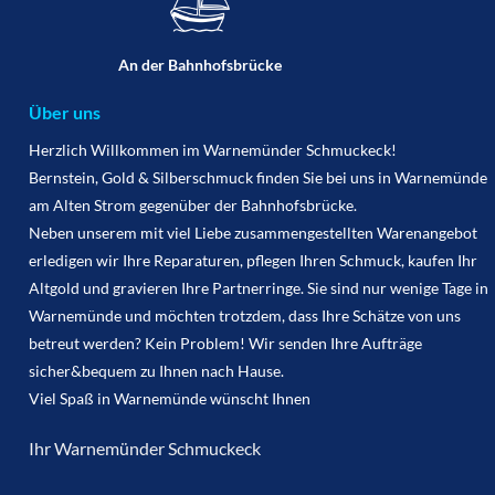
An der Bahnhofsbrücke
Über uns
Herzlich Willkommen im Warnemünder Schmuckeck!
Bernstein, Gold & Silberschmuck finden Sie bei uns in Warnemünde
am Alten Strom gegenüber der Bahnhofsbrücke.
Neben unserem mit viel Liebe zusammengestellten Warenangebot
erledigen wir Ihre Reparaturen, pflegen Ihren Schmuck, kaufen Ihr
Altgold und gravieren Ihre Partnerringe. Sie sind nur wenige Tage in
Warnemünde und möchten trotzdem, dass Ihre Schätze von uns
betreut werden? Kein Problem! Wir senden Ihre Aufträge
sicher&bequem zu Ihnen nach Hause.
Viel Spaß in Warnemünde wünscht Ihnen
Ihr Warnemünder Schmuckeck