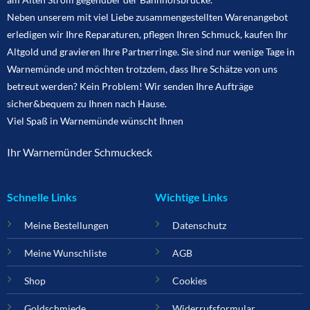
Neben unserem mit viel Liebe zusammengestellten Warenangebot
erledigen wir Ihre Reparaturen, pflegen Ihren Schmuck, kaufen Ihr
Altgold und gravieren Ihre Partnerringe. Sie sind nur wenige Tage in
Warnemünde und möchten trotzdem, dass Ihre Schätze von uns
betreut werden? Kein Problem! Wir senden Ihre Aufträge
sicher&bequem zu Ihnen nach Hause.
Viel Spaß in Warnemünde wünscht Ihnen
Ihr Warnemünder Schmuckeck
Schnelle Links
Wichtige Links
Meine Bestellungen
Datenschutz
Meine Wunschliste
AGB
Shop
Cookies
Goldschmiede
Widerrufsformular