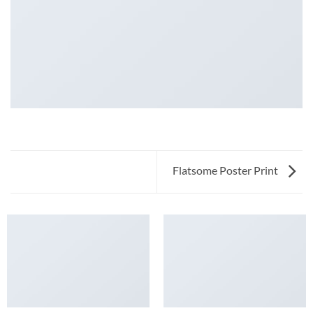
Flatsome Poster Print