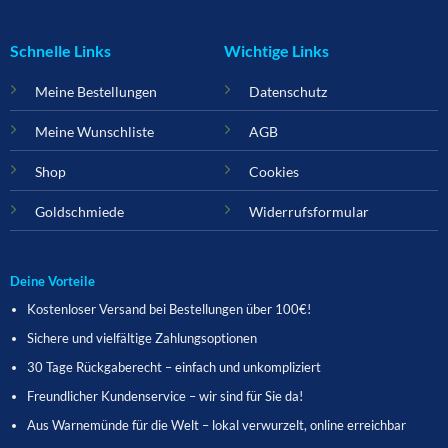
Schnelle Links
Wichtige Links
Meine Bestellungen
Datenschutz
Meine Wunschliste
AGB
Shop
Cookies
Goldschmiede
Widerrufsformular
Deine Vorteile
Kostenloser Versand bei Bestellungen über 100€!
Sichere und vielfältige Zahlungsoptionen
30 Tage Rückgaberecht – einfach und unkompliziert
Freundlicher Kundenservice – wir sind für Sie da!
Aus Warnemünde für die Welt – lokal verwurzelt, online erreichbar