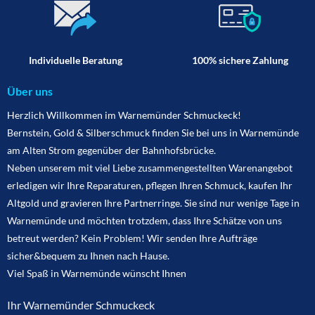
Individuelle Beratung
100% sichere Zahlung
Über uns
Herzlich Willkommen im Warnemünder Schmuckeck!
Bernstein, Gold & Silberschmuck finden Sie bei uns in Warnemünde
am Alten Strom gegenüber der Bahnhofsbrücke.
Neben unserem mit viel Liebe zusammengestellten Warenangebot
erledigen wir Ihre Reparaturen, pflegen Ihren Schmuck, kaufen Ihr
Altgold und gravieren Ihre Partnerringe. Sie sind nur wenige Tage in
Warnemünde und möchten trotzdem, dass Ihre Schätze von uns
betreut werden? Kein Problem! Wir senden Ihre Aufträge
sicher&bequem zu Ihnen nach Hause.
Viel Spaß in Warnemünde wünscht Ihnen
Ihr Warnemünder Schmuckeck