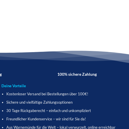
g
100% sichere Zahlung
Deine Vorteile
Kostenloser Versand bei Bestellungen über 100€!
Sichere und vielfältige Zahlungsoptionen
30 Tage Rückgaberecht – einfach und unkompliziert
Freundlicher Kundenservice – wir sind für Sie da!
Aus Warnemünde für die Welt – lokal verwurzelt, online erreichbar