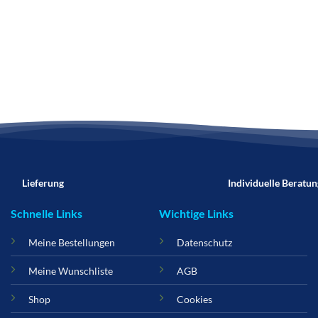
Lieferung
Individuelle Beratun
Schnelle Links
Wichtige Links
Meine Bestellungen
Datenschutz
Meine Wunschliste
AGB
Shop
Cookies