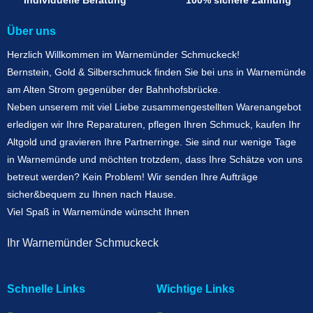
Individuelle Beratung
100% sichere Zahlung
Über uns
Herzlich Willkommen im Warnemünder Schmuckeck!
Bernstein, Gold & Silberschmuck finden Sie bei uns in Warnemünde
am Alten Strom gegenüber der Bahnhofsbrücke.
Neben unserem mit viel Liebe zusammengestellten Warenangebot
erledigen wir Ihre Reparaturen, pflegen Ihren Schmuck, kaufen Ihr
Altgold und gravieren Ihre Partnerringe. Sie sind nur wenige Tage
in Warnemünde und möchten trotzdem, dass Ihre Schätze von uns
betreut werden? Kein Problem! Wir senden Ihre Aufträge
sicher&bequem zu Ihnen nach Hause.
Viel Spaß in Warnemünde wünscht Ihnen
Ihr Warnemünder Schmuckeck
Schnelle Links
Wichtige Links