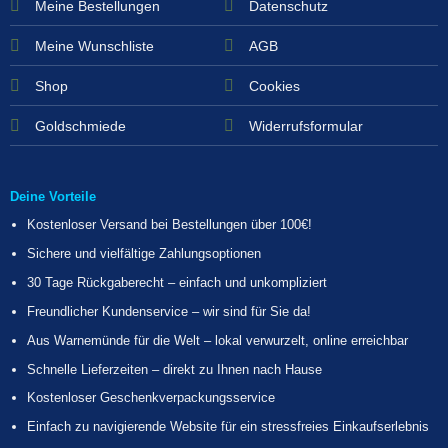
Meine Bestellungen
Datenschutz
Meine Wunschliste
AGB
Shop
Cookies
Goldschmiede
Widerrufsformular
Deine Vorteile
Kostenloser Versand bei Bestellungen über 100€!
Sichere und vielfältige Zahlungsoptionen
30 Tage Rückgaberecht – einfach und unkompliziert
Freundlicher Kundenservice – wir sind für Sie da!
Aus Warnemünde für die Welt – lokal verwurzelt, online erreichbar
Schnelle Lieferzeiten – direkt zu Ihnen nach Hause
Kostenloser Geschenkverpackungsservice
Einfach zu navigierende Website für ein stressfreies Einkaufserlebnis