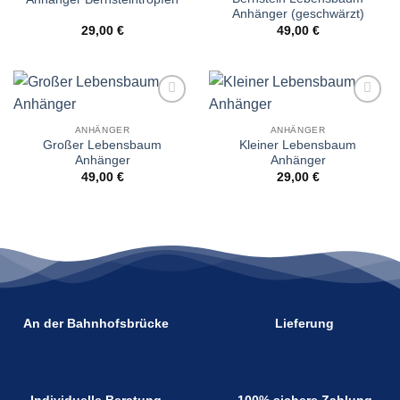
Anhänger (geschwärzt)
29,00
€
49,00
€
Wunschliste
Wunschliste
ANHÄNGER
ANHÄNGER
Großer Lebensbaum
Kleiner Lebensbaum
Anhänger
Anhänger
49,00
€
29,00
€
An der Bahnhofsbrücke
Lieferung