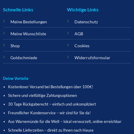
Schnelle Links
Wichtige Links
Meine Bestellungen
Datenschutz
Meine Wunschliste
AGB
Shop
Cookies
Goldschmiede
Widerrufsformular
Deine Vorteile
Kostenloser Versand bei Bestellungen über 100€!
Sichere und vielfältige Zahlungsoptionen
30 Tage Rückgaberecht – einfach und unkompliziert
Freundlicher Kundenservice – wir sind für Sie da!
Aus Warnemünde für die Welt – lokal verwurzelt, online erreichbar
Schnelle Lieferzeiten – direkt zu Ihnen nach Hause