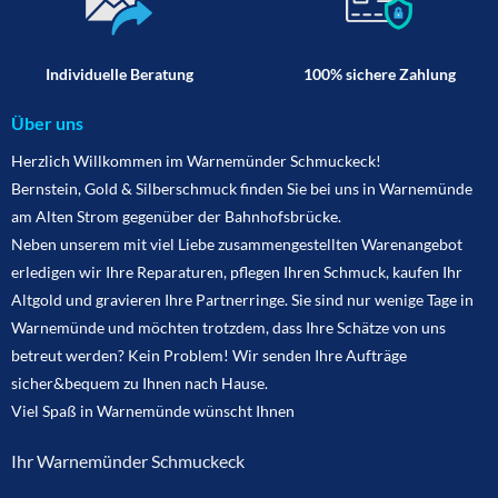
Individuelle Beratung
100% sichere Zahlung
Über uns
Herzlich Willkommen im Warnemünder Schmuckeck!
Bernstein, Gold & Silberschmuck finden Sie bei uns in Warnemünde
am Alten Strom gegenüber der Bahnhofsbrücke.
Neben unserem mit viel Liebe zusammengestellten Warenangebot
erledigen wir Ihre Reparaturen, pflegen Ihren Schmuck, kaufen Ihr
Altgold und gravieren Ihre Partnerringe. Sie sind nur wenige Tage in
Warnemünde und möchten trotzdem, dass Ihre Schätze von uns
betreut werden? Kein Problem! Wir senden Ihre Aufträge
sicher&bequem zu Ihnen nach Hause.
Viel Spaß in Warnemünde wünscht Ihnen
Ihr Warnemünder Schmuckeck