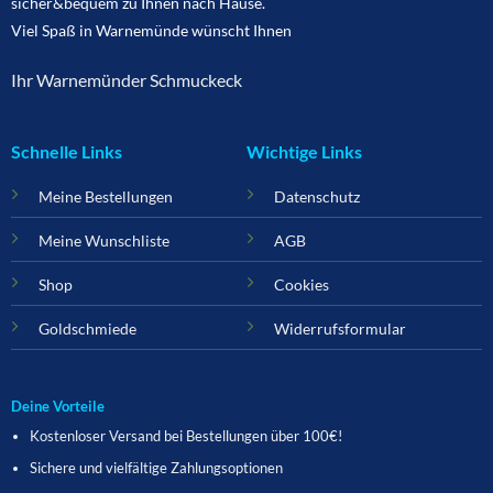
sicher&bequem zu Ihnen nach Hause.
Viel Spaß in Warnemünde wünscht Ihnen
Ihr Warnemünder Schmuckeck
Schnelle Links
Wichtige Links
Meine Bestellungen
Datenschutz
Meine Wunschliste
AGB
Shop
Cookies
Goldschmiede
Widerrufsformular
Deine Vorteile
Kostenloser Versand bei Bestellungen über 100€!
Sichere und vielfältige Zahlungsoptionen