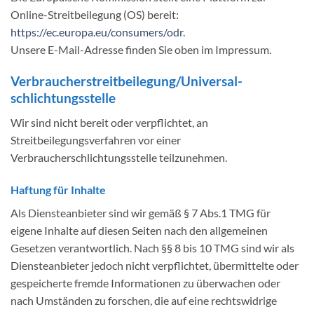
Online-Streitbeilegung (OS) bereit:
https://ec.europa.eu/consumers/odr
.
Unsere E-Mail-Adresse finden Sie oben im Impressum.
Verbraucher­streit­beilegung/Universal­
schlichtungs­stelle
Wir sind nicht bereit oder verpflichtet, an
Streitbeilegungsverfahren vor einer
Verbraucherschlichtungsstelle teilzunehmen.
Haftung für Inhalte
Als Diensteanbieter sind wir gemäß § 7 Abs.1 TMG für
eigene Inhalte auf diesen Seiten nach den allgemeinen
Gesetzen verantwortlich. Nach §§ 8 bis 10 TMG sind wir als
Diensteanbieter jedoch nicht verpflichtet, übermittelte oder
gespeicherte fremde Informationen zu überwachen oder
nach Umständen zu forschen, die auf eine rechtswidrige