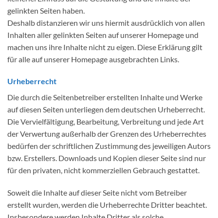
gelinkten Seiten haben.
Deshalb distanzieren wir uns hiermit ausdrücklich von allen
Inhalten aller gelinkten Seiten auf unserer Homepage und
machen uns ihre Inhalte nicht zu eigen. Diese Erklärung gilt
für alle auf unserer Homepage ausgebrachten Links.
Urheberrecht
Die durch die Seitenbetreiber erstellten Inhalte und Werke
auf diesen Seiten unterliegen dem deutschen Urheberrecht.
Die Vervielfältigung, Bearbeitung, Verbreitung und jede Art
der Verwertung außerhalb der Grenzen des Urheberrechtes
bedürfen der schriftlichen Zustimmung des jeweiligen Autors
bzw. Erstellers. Downloads und Kopien dieser Seite sind nur
für den privaten, nicht kommerziellen Gebrauch gestattet.
Soweit die Inhalte auf dieser Seite nicht vom Betreiber
erstellt wurden, werden die Urheberrechte Dritter beachtet.
Insbesondere werden Inhalte Dritter als solche