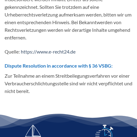
gekennzeichnet. Sollten Sie trotzdem auf eine
Urheberrechtsverletzung aufmerksam werden, bitten wir um
einen entsprechenden Hinweis. Bei Bekanntwerden von
Rechtsverletzungen werden wir derartige Inhalte umgehend
entfernen.
Quelle:
https://www.e-recht24.de
Dispute Resolution in accordance with § 36 VSBG:
Zur Teilnahme an einem Streitbeilegungsverfahren vor einer
Verbraucherschlichtungsstelle sind wir nicht verpflichtet und
nicht bereit.