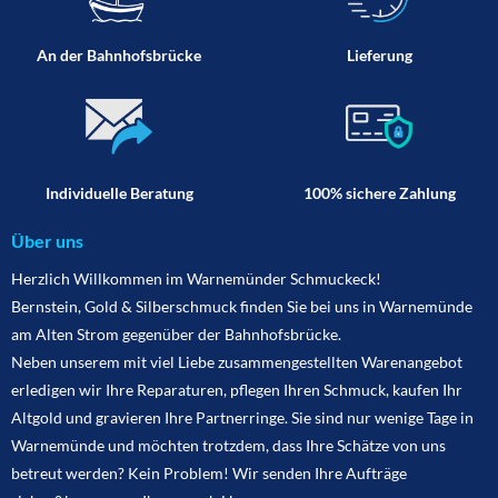
An der Bahnhofsbrücke
Lieferung
Individuelle Beratung
100% sichere Zahlung
Über uns
Herzlich Willkommen im Warnemünder Schmuckeck!
Bernstein, Gold & Silberschmuck finden Sie bei uns in Warnemünde
am Alten Strom gegenüber der Bahnhofsbrücke.
Neben unserem mit viel Liebe zusammengestellten Warenangebot
erledigen wir Ihre Reparaturen, pflegen Ihren Schmuck, kaufen Ihr
Altgold und gravieren Ihre Partnerringe. Sie sind nur wenige Tage in
Warnemünde und möchten trotzdem, dass Ihre Schätze von uns
betreut werden? Kein Problem! Wir senden Ihre Aufträge