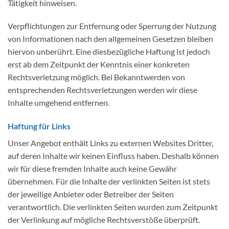
Tätigkeit hinweisen.
Verpflichtungen zur Entfernung oder Sperrung der Nutzung
von Informationen nach den allgemeinen Gesetzen bleiben
hiervon unberührt. Eine diesbezügliche Haftung ist jedoch
erst ab dem Zeitpunkt der Kenntnis einer konkreten
Rechtsverletzung möglich. Bei Bekanntwerden von
entsprechenden Rechtsverletzungen werden wir diese
Inhalte umgehend entfernen.
Haftung für Links
Unser Angebot enthält Links zu externen Websites Dritter,
auf deren Inhalte wir keinen Einfluss haben. Deshalb können
wir für diese fremden Inhalte auch keine Gewähr
übernehmen. Für die Inhalte der verlinkten Seiten ist stets
der jeweilige Anbieter oder Betreiber der Seiten
verantwortlich. Die verlinkten Seiten wurden zum Zeitpunkt
der Verlinkung auf mögliche Rechtsverstöße überprüft.