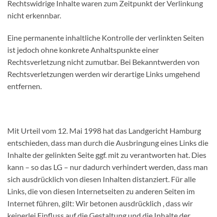
Rechtswidrige Inhalte waren zum Zeitpunkt der Verlinkung
nicht erkennbar.
Eine permanente inhaltliche Kontrolle der verlinkten Seiten
ist jedoch ohne konkrete Anhaltspunkte einer
Rechtsverletzung nicht zumutbar. Bei Bekanntwerden von
Rechtsverletzungen werden wir derartige Links umgehend
entfernen.
Mit Urteil vom 12. Mai 1998 hat das Landgericht Hamburg
entschieden, dass man durch die Ausbringung eines Links die
Inhalte der gelinkten Seite ggf. mit zu verantworten hat. Dies
kann – so das LG – nur dadurch verhindert werden, dass man
sich ausdrücklich von diesen Inhalten distanziert. Für alle
Links, die von diesen Internetseiten zu anderen Seiten im
Internet führen, gilt: Wir betonen ausdrücklich , dass wir
keinerlei Einfluss auf die Gestaltung und die Inhalte der