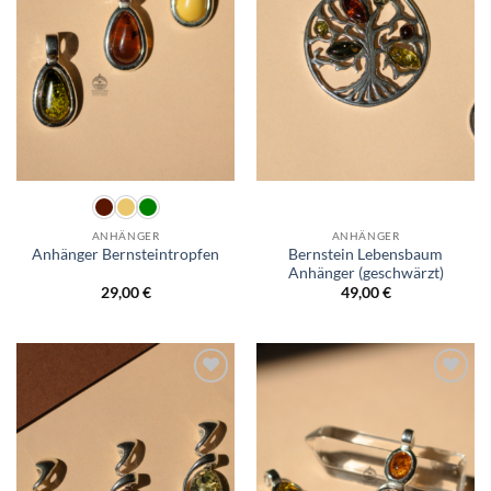
ANHÄNGER
ANHÄNGER
Bernstein Lebensbaum
Anhänger Bernsteintropfen
Anhänger (geschwärzt)
29,00
€
49,00
€
Wunschliste
Wunschliste