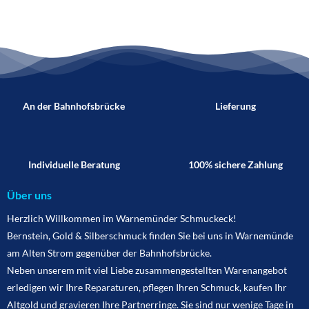
An der Bahnhofsbrücke
Lieferung
Individuelle Beratung
100% sichere Zahlung
Über uns
Herzlich Willkommen im Warnemünder Schmuckeck!
Bernstein, Gold & Silberschmuck finden Sie bei uns in Warnemünde
am Alten Strom gegenüber der Bahnhofsbrücke.
Neben unserem mit viel Liebe zusammengestellten Warenangebot
erledigen wir Ihre Reparaturen, pflegen Ihren Schmuck, kaufen Ihr
Altgold und gravieren Ihre Partnerringe. Sie sind nur wenige Tage in