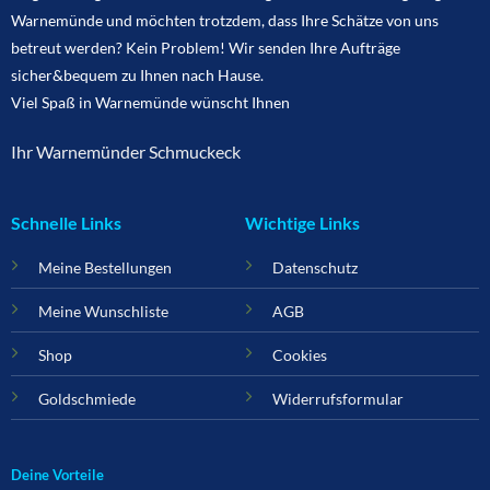
Warnemünde und möchten trotzdem, dass Ihre Schätze von uns
betreut werden? Kein Problem! Wir senden Ihre Aufträge
sicher&bequem zu Ihnen nach Hause.
Viel Spaß in Warnemünde wünscht Ihnen
Ihr Warnemünder Schmuckeck
Schnelle Links
Wichtige Links
Meine Bestellungen
Datenschutz
Meine Wunschliste
AGB
Shop
Cookies
Goldschmiede
Widerrufsformular
Deine Vorteile