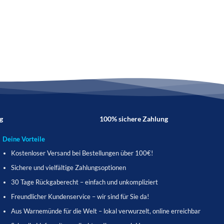
g
100% sichere Zahlung
Deine Vorteile
Kostenloser Versand bei Bestellungen über 100€!
Sichere und vielfältige Zahlungsoptionen
30 Tage Rückgaberecht – einfach und unkompliziert
Freundlicher Kundenservice – wir sind für Sie da!
Aus Warnemünde für die Welt – lokal verwurzelt, online erreichbar