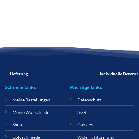
Lieferung
Individuelle Beratun
Schnelle Links
Wichtige Links
Meine Bestellungen
Datenschutz
Meine Wunschliste
AGB
Shop
Cookies
Goldschmiede
Widerrufsformular