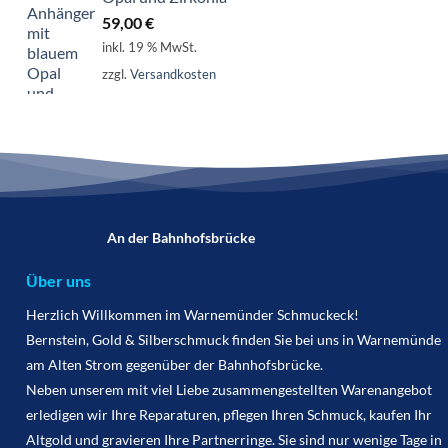
59,00
€
inkl. 19 % MwSt.
zzgl.
Versandkosten
An der Bahnhofsbrücke
Über uns
Herzlich Willkommen im Warnemünder Schmuckeck!
Bernstein, Gold & Silberschmuck finden Sie bei uns in Warnemünde
am Alten Strom gegenüber der Bahnhofsbrücke.
Neben unserem mit viel Liebe zusammengestellten Warenangebot
erledigen wir Ihre Reparaturen, pflegen Ihren Schmuck, kaufen Ihr
Altgold und gravieren Ihre Partnerringe. Sie sind nur wenige Tage in